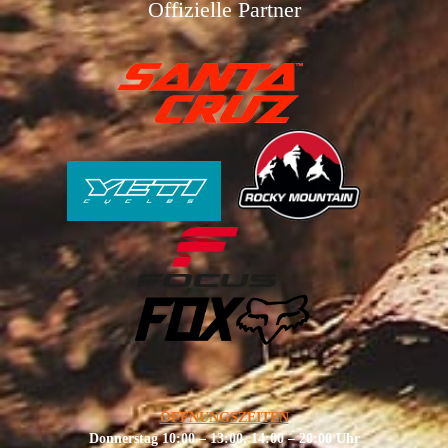
Offizielle Partner
ÖFFNUNGSZEITEN
Donnerstag 10:00 – 13:00, 14:00 – 20:00 Uhr